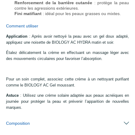
Renforcement de la barrière cutanée
: protège la peau
contre les agressions extérieures.
Fini matifiant
: idéal pour les peaux grasses ou mixtes.
Comment utiliser
Application
: Après avoir nettoyé la peau avec un gel doux adapté,
appliquez une noisette de BIOLOGY AC HYDRA matin et soir.
Étalez délicatement la crème en effectuant un massage lèger avec
des mouvements circulaires pour favoriser l’absorption.
Pour un soin complet, associez cette crème à un nettoyant purifiant
comme le BIOLOGY AC Gel moussant.
Astuce
: Utilisez une crème solaire adaptée aux peaux acnéiques en
journée pour protéger la peau et prévenir l’apparition de nouvelles
marques.
Composition