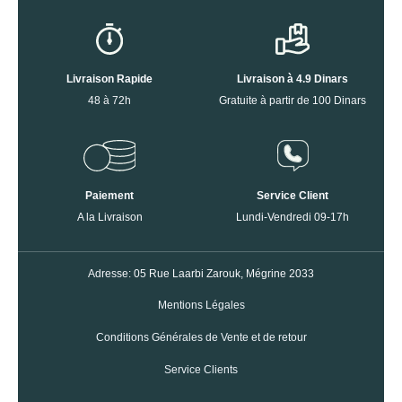
Livraison Rapide
Livraison à 4.9 Dinars
48 à 72h
Gratuite à partir de 100 Dinars
Paiement
Service Client
A la Livraison
Lundi-Vendredi 09-17h
Adresse: 05 Rue Laarbi Zarouk, Mégrine 2033
Mentions Légales
Conditions Générales de Vente et de retour
Service Clients