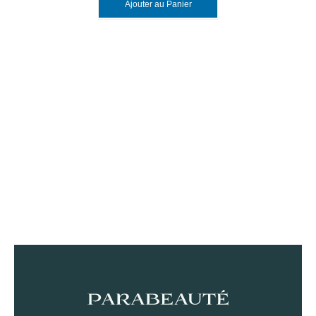
Ajouter au Panier