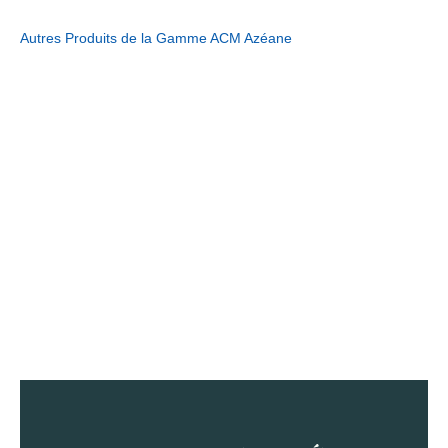
Autres Produits de la Gamme ACM Azéane