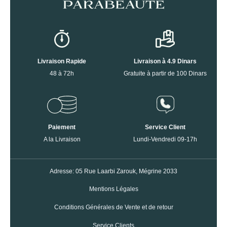
Livraison Rapide
Livraison à 4.9 Dinars
48 à 72h
Gratuite à partir de 100 Dinars
Paiement
Service Client
A la Livraison
Lundi-Vendredi 09-17h
Adresse: 05 Rue Laarbi Zarouk, Mégrine 2033
Mentions Légales
Conditions Générales de Vente et de retour
Service Clients