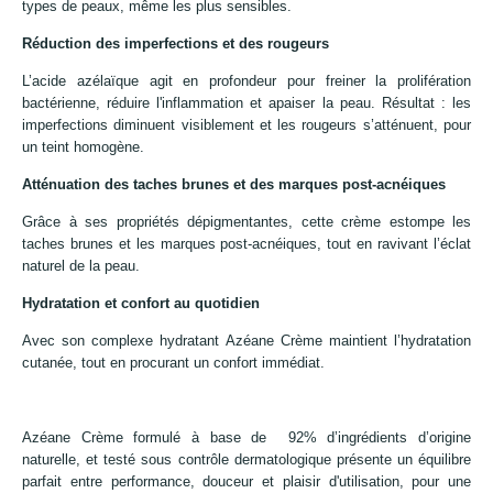
types de peaux, même les plus sensibles.
Réduction des imperfections et des rougeurs
L’acide azélaïque agit en profondeur pour freiner la prolifération
bactérienne, réduire l'inflammation et apaiser la peau. Résultat : les
imperfections diminuent visiblement et les rougeurs s’atténuent, pour
un teint homogène.
Atténuation des taches brunes et des marques post-acnéiques
Grâce à ses propriétés dépigmentantes, cette crème estompe les
taches brunes et les marques post-acnéiques, tout en ravivant l’éclat
naturel de la peau.
Hydratation et confort au quotidien
Avec son complexe hydratant Azéane Crème maintient l’hydratation
cutanée, tout en procurant un confort immédiat.
Azéane Crème formulé à base de 92% d’ingrédients d’origine
naturelle, et testé sous contrôle dermatologique présente un équilibre
parfait entre performance, douceur et plaisir d'utilisation, pour une