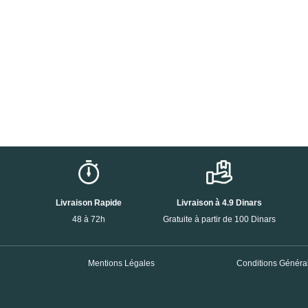
Livraison Rapide
Livraison à 4.9 Dinars
48 à 72h
Gratuite à partir de 100 Dinars
Mentions Légales
Conditions Général