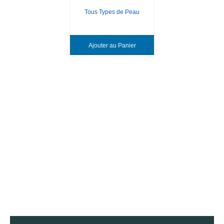
Tous Types de Peau
Ajouter au Panier