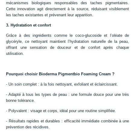
mécanismes biologiques responsables des taches pigmentaires.
Cette innovation agit directement à la source, réduisant visiblement
les taches existantes et prévenant leur apparition.
3. Hydratation et confort
Grâce à des ingrédients comme le coco-glucoside et l’oléate de
glycéryle, ce nettoyant maintient l’hydratation naturelle de la peau,
offrant une sensation de douceur et de confort après chaque
utilisation.
Pourquoi choisir Bioderma Pigmentbio Foaming Cream ?
- Un soin complet : à la fois nettoyant, exfoliant et éclaircissant.
- Adapté à tous les types de peau : une formule douce pour une très
bonne tolérance.
- Polyvalent : visage et corps, idéal pour une routine simplifiée.
- Résultats rapides et durables : efficacité immédiate combinée à une
prévention des récidives.