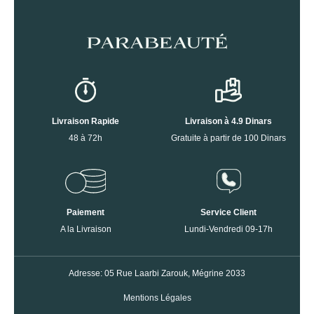
Livraison Rapide
Livraison à 4.9 Dinars
48 à 72h
Gratuite à partir de 100 Dinars
Paiement
Service Client
A la Livraison
Lundi-Vendredi 09-17h
Adresse: 05 Rue Laarbi Zarouk, Mégrine 2033
Mentions Légales