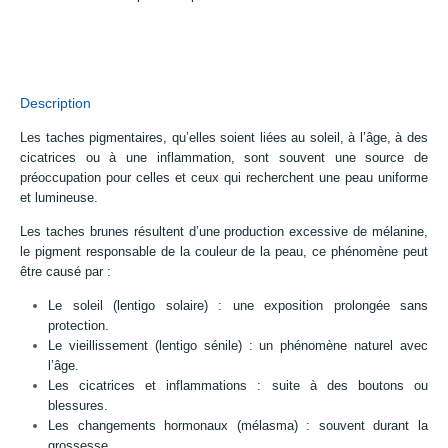
Description
Les taches pigmentaires, qu’elles soient liées au soleil, à l’âge, à des
cicatrices ou à une inflammation, sont souvent une source de
préoccupation pour celles et ceux qui recherchent une peau uniforme
et lumineuse.
Les taches brunes résultent d’une production excessive de mélanine,
le pigment responsable de la couleur de la peau, ce phénomène peut
être causé par :
Le soleil (lentigo solaire) : une exposition prolongée sans
protection.
Le vieillissement (lentigo sénile) : un phénomène naturel avec
l’âge.
Les cicatrices et inflammations : suite à des boutons ou
blessures.
Les changements hormonaux (mélasma) : souvent durant la
grossesse.