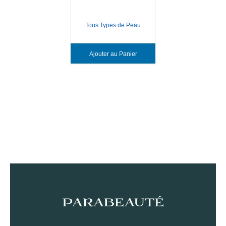
Tous Types de Peau
Ajouter au Panier