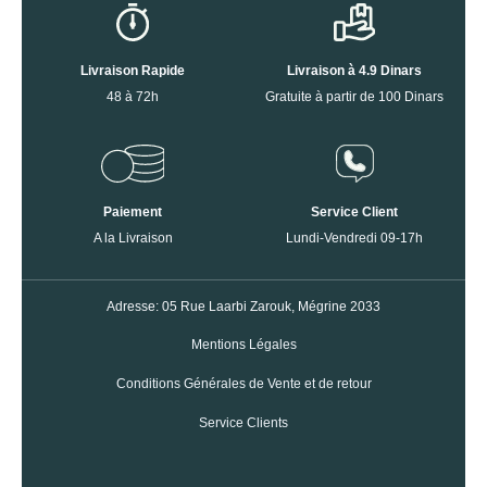
Livraison Rapide
Livraison à 4.9 Dinars
48 à 72h
Gratuite à partir de 100 Dinars
Paiement
Service Client
A la Livraison
Lundi-Vendredi 09-17h
Adresse: 05 Rue Laarbi Zarouk, Mégrine 2033
Mentions Légales
Conditions Générales de Vente et de retour
Service Clients