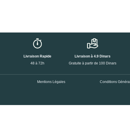
Livraison Rapide
Livraison à 4.9 Dinars
48 à 72h
Gratuite à partir de 100 Dinars
Mentions Légales
Conditions Général