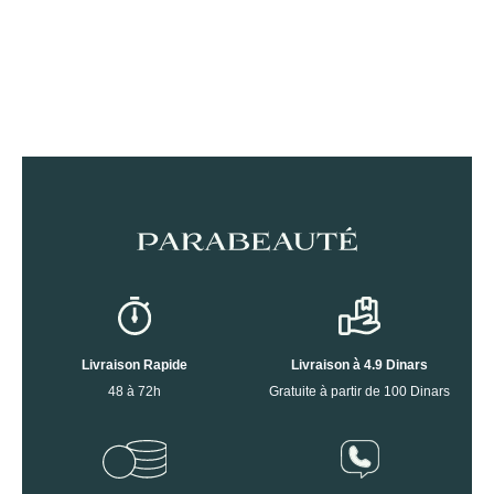
Livraison Rapide
Livraison à 4.9 Dinars
48 à 72h
Gratuite à partir de 100 Dinars