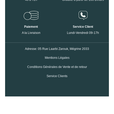
Paiement
Service Client
A la Livraison
Lundi-Vendredi 09-17h
Adresse: 05 Rue Laarbi Zarouk, Mégrine 2033
Mentions Légales
Conditions Générales de Vente et de retour
Service Clients