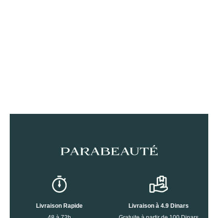
Livraison Rapide
Livraison à 4.9 Dinars
48 à 72h
Gratuite à partir de 100 Dinars