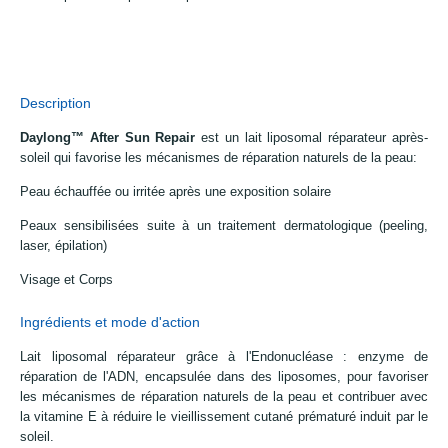
Description
Daylong
™
After Sun Repair
est un lait liposomal réparateur après-
soleil qui favorise les mécanismes de réparation naturels de la peau:
Peau échauffée ou irritée après une exposition solaire
Peaux sensibilisées suite à un traitement dermatologique (peeling,
laser, épilation)
Visage et Corps
Ingrédients et mode d'action
Lait liposomal réparateur grâce à l'Endonucléase : enzyme de
réparation de l'ADN, encapsulée dans des liposomes, pour favoriser
les mécanismes de réparation naturels de la peau et contribuer avec
la vitamine E à réduire le vieillissement cutané prématuré induit par le
soleil.