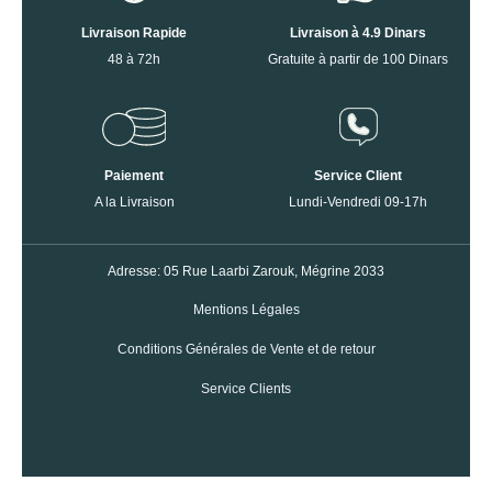
Livraison Rapide
Livraison à 4.9 Dinars
48 à 72h
Gratuite à partir de 100 Dinars
Paiement
Service Client
A la Livraison
Lundi-Vendredi 09-17h
Adresse: 05 Rue Laarbi Zarouk, Mégrine 2033
Mentions Légales
Conditions Générales de Vente et de retour
Service Clients