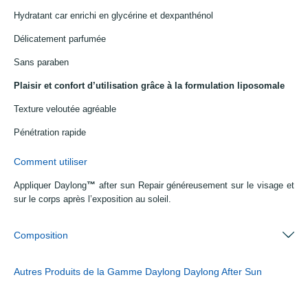
Hydratant car enrichi en glycérine et dexpanthénol
Délicatement parfumée
Sans paraben
Plaisir et confort d’utilisation grâce à la formulation liposomale
Texture veloutée agréable
Pénétration rapide
Comment utiliser
Appliquer Daylong
™
after sun Repair généreusement sur le visage et
sur le corps après l’exposition au soleil.
Composition
Autres Produits de la Gamme Daylong Daylong After Sun