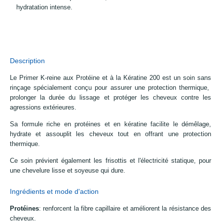
hydratation intense.
Description
Le Primer K-reine aux Protéine et à la Kératine 200 est un soin sans
rinçage spécialement conçu pour assurer une protection thermique,
prolonger la durée du lissage et protéger les cheveux contre les
agressions extérieures.
Sa formule riche en protéines et en kératine facilite le démêlage,
hydrate et assouplit les cheveux tout en offrant une protection
thermique.
Ce soin prévient également les frisottis et l'électricité statique, pour
une chevelure lisse et soyeuse qui dure.
Ingrédients et mode d'action
Protéines
: renforcent la fibre capillaire et améliorent la résistance des
cheveux.