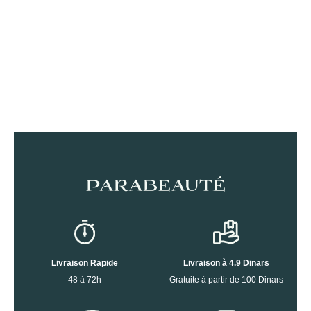
Livraison Rapide
Livraison à 4.9 Dinars
48 à 72h
Gratuite à partir de 100 Dinars