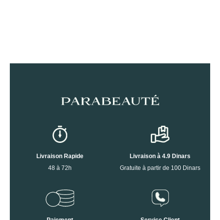
Livraison Rapide
Livraison à 4.9 Dinars
48 à 72h
Gratuite à partir de 100 Dinars
Paiement
Service Client