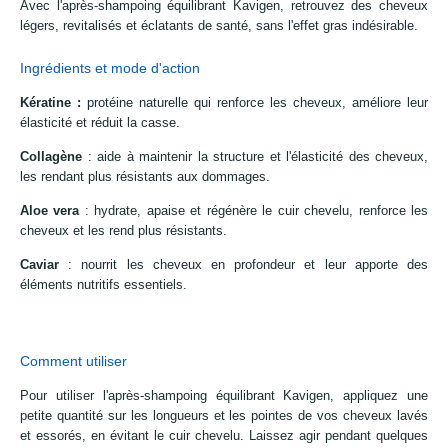
Avec l'après-shampoing équilibrant Kavigen, retrouvez des cheveux
légers, revitalisés et éclatants de santé, sans l'effet gras indésirable.
Ingrédients et mode d'action
Kératine :
protéine naturelle qui renforce les cheveux, améliore leur
élasticité et réduit la casse.
Collagène
: aide à maintenir la structure et l'élasticité des cheveux,
les rendant plus résistants aux dommages.
Aloe vera
: hydrate, apaise et régénère le cuir chevelu, renforce les
cheveux et les rend plus résistants.
Caviar
: nourrit les cheveux en profondeur et leur apporte des
éléments nutritifs essentiels.
Comment utiliser
Pour utiliser l'après-shampoing équilibrant Kavigen, appliquez une
petite quantité sur les longueurs et les pointes de vos cheveux lavés
et essorés, en évitant le cuir chevelu. Laissez agir pendant quelques