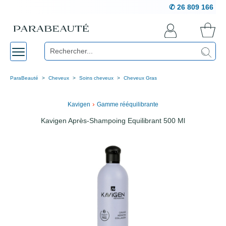
✆ 26 809 166
ParaBeauté
Cheveux
Soins cheveux
Cheveux Gras
›
Kavigen
Gamme rééquilibrante
Kavigen Après-Shampoing Equilibrant 500 Ml