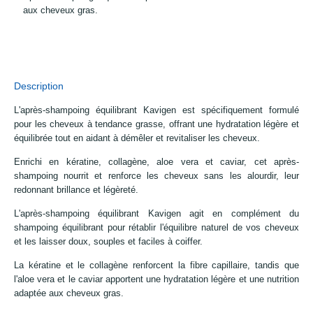
aux cheveux gras.
Description
L'après-shampoing équilibrant Kavigen est spécifiquement formulé
pour les cheveux à tendance grasse, offrant une hydratation légère et
équilibrée tout en aidant à démêler et revitaliser les cheveux.
Enrichi en kératine, collagène, aloe vera et caviar, cet après-
shampoing nourrit et renforce les cheveux sans les alourdir, leur
redonnant brillance et légèreté.
L'après-shampoing équilibrant Kavigen agit en complément du
shampoing équilibrant pour rétablir l'équilibre naturel de vos cheveux
et les laisser doux, souples et faciles à coiffer.
La kératine et le collagène renforcent la fibre capillaire, tandis que
l'aloe vera et le caviar apportent une hydratation légère et une nutrition
adaptée aux cheveux gras.