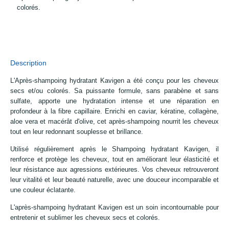
colorés.
Description
L'Après-shampoing hydratant Kavigen a été conçu pour les cheveux
secs et/ou colorés. Sa puissante formule, sans parabène et sans
sulfate, apporte une hydratation intense et une réparation en
profondeur à la fibre capillaire. Enrichi en caviar, kératine, collagène,
aloe vera et macérât d'olive, cet après-shampoing nourrit les cheveux
tout en leur redonnant souplesse et brillance.
Utilisé régulièrement après le Shampoing hydratant Kavigen, il
renforce et protège les cheveux, tout en améliorant leur élasticité et
leur résistance aux agressions extérieures. Vos cheveux retrouveront
leur vitalité et leur beauté naturelle, avec une douceur incomparable et
une couleur éclatante.
L'après-shampoing hydratant Kavigen est un soin incontournable pour
entretenir et sublimer les cheveux secs et colorés.