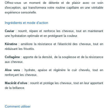
Offrez-vous un moment de détente et de plaisir avec ce soin
d'exception, qui transformera votre routine capillaire en une véritable
expérience sensorielle.
Ingrédients et mode d'action
Caviar
: nourrit, répare et renforce les cheveux, tout en maintenant
une hydratation optimale et en protégeant la couleur.
Kératine
: améliore la résistance et l'élasticité des cheveux, tout en
réduisant les frisottis.
Collagène
: apporte de la densité, de la souplesse et de la résistance
aux cheveux.
Aloe vera
: hydrate, apaise et régénère le cuir chevelu, tout en
renforçant les cheveux.
Macérât d'olive
: nourrit et protège les cheveux, tout en leur apportant
de la brillance.
Comment utiliser