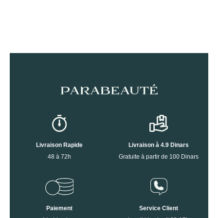
Livraison Rapide
Livraison à 4.9 Dinars
48 à 72h
Gratuite à partir de 100 Dinars
Paiement
Service Client