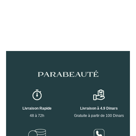
Livraison Rapide
Livraison à 4.9 Dinars
48 à 72h
Gratuite à partir de 100 Dinars