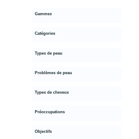
Gammes
Catégories
Types de peau
Problèmes de peau
Types de cheveux
Préoccupations
Objectifs