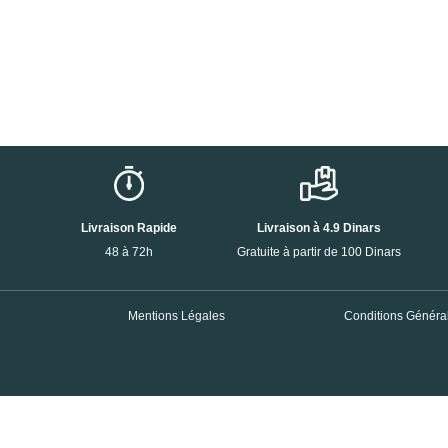
Livraison Rapide
Livraison à 4.9 Dinars
48 à 72h
Gratuite à partir de 100 Dinars
Mentions Légales
Conditions Général