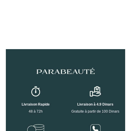
Livraison Rapide
Livraison à 4.9 Dinars
48 à 72h
Gratuite à partir de 100 Dinars