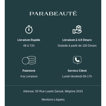
Livraison Rapide
Livraison à 4.9 Dinars
48 à 72h
Gratuite à partir de 100 Dinars
Paiement
Service Client
A la Livraison
Lundi-Vendredi 09-17h
Adresse: 05 Rue Laarbi Zarouk, Mégrine 2033
Mentions Légales