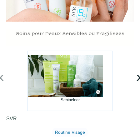
‹
Sebiaclear
SVR
Routine Visage