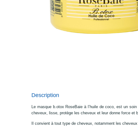
Description
Le masque b.otox RoseBaie à l’huile de coco, est un soin 
cheveux, lisse, protège les cheveux et leur donne force et b
Il convient à tout type de cheveux, notamment les cheveu