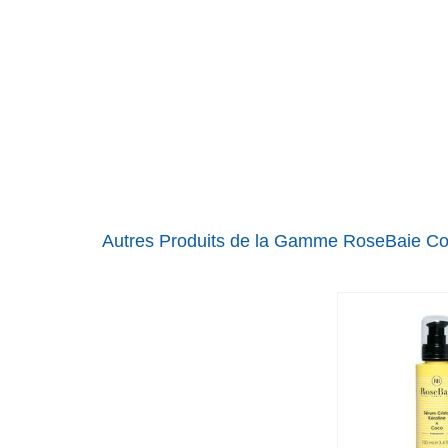
Autres Produits de la Gamme RoseBaie C