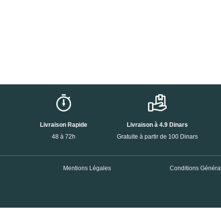
Livraison Rapide
Livraison à 4.9 Dinars
48 à 72h
Gratuite à partir de 100 Dinars
Mentions Légales
Conditions Général