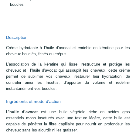
boucles
Description
Crème hydratante à l’huile d’avocat et enrichie en kératine pour les
cheveux bouclés, frisés ou crépus.
L’association de la kératine qui lisse, restructure et protège les
cheveux et l’huile d’avocat qui assouplit les cheveux, cette crème
permet de sublimer vos cheveux, restaurer leur hydratation, de
contrôler ainsi les frisottis, d’apporter du volume et redéfinir
instantanément vos boucles.
Ingrédients et mode d'action
L’huile d’avocat
est une huile végétale riche en acides gras
essentiels mono insaturés avec une texture légère, cette huile est
capable de pénétrer la fibre capillaire pour nourrir en profondeur les
cheveux sans les alourdir ni les graisser.