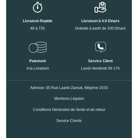
Livraison Rapide
Livraison à 4.9 Dinars
48 à 72h
Gratuite à partir de 100 Dinars
Paiement
Service Client
A la Livraison
Lundi-Vendredi 09-17h
Adresse: 05 Rue Laarbi Zarouk, Mégrine 2033
Mentions Légales
Conditions Générales de Vente et de retour
Service Clients