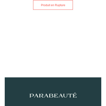
Produit en Rupture