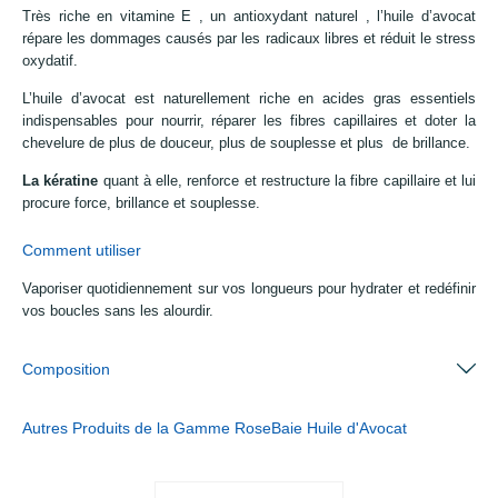
Très riche en vitamine E , un antioxydant naturel , l’huile d’avocat
répare les dommages causés par les radicaux libres et réduit le stress
oxydatif.
L’huile d’avocat est naturellement riche en acides gras essentiels
indispensables pour nourrir, réparer les fibres capillaires et doter la
chevelure de plus de douceur, plus de souplesse et plus de brillance.
La kératine
quant à elle, renforce et restructure la fibre capillaire et lui
procure force, brillance et souplesse.
Comment utiliser
Vaporiser quotidiennement sur vos longueurs pour hydrater et redéfinir
vos boucles sans les alourdir.
Composition
Autres Produits de la Gamme RoseBaie Huile d'Avocat