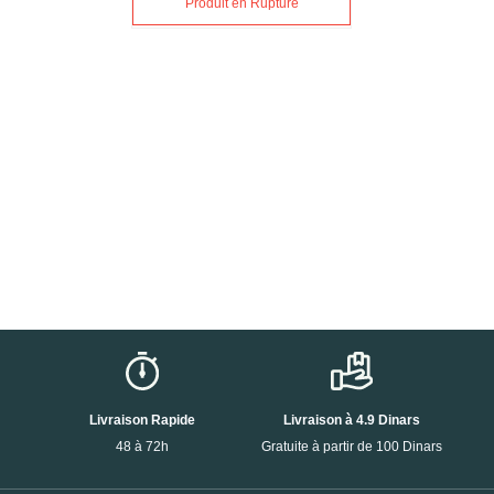
Produit en Rupture
Livraison Rapide
Livraison à 4.9 Dinars
48 à 72h
Gratuite à partir de 100 Dinars