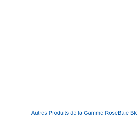
Autres Produits de la Gamme RoseBaie Bl