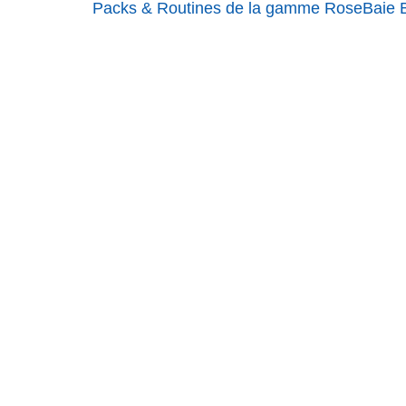
Packs & Routines de la gamme RoseBaie 