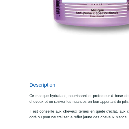
Description
Ce masque hydratant, nourrissant et protecteur à base de 
cheveux et en raviver les nuances en leur apportant de jolis 
Il est conseillé aux cheveux ternes en quête d'éclat, aux 
doré ou pour neutraliser le reflet jaune des cheveux blancs.