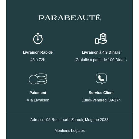
Livraison Rapide
Livraison à 4.9 Dinars
48 à 72h
Gratuite à partir de 100 Dinars
Paiement
Service Client
A la Livraison
Lundi-Vendredi 09-17h
Adresse: 05 Rue Laarbi Zarouk, Mégrine 2033
Mentions Légales