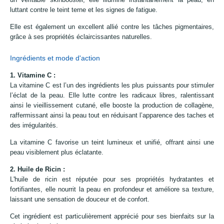
luttant contre le teint terne et les signes de fatigue.
Elle est également un excellent allié contre les tâches pigmentaires,
grâce à ses propriétés éclaircissantes naturelles.
Ingrédients et mode d'action
1. Vitamine C :
La vitamine C est l’un des ingrédients les plus puissants pour stimuler
l’éclat de la peau. Elle lutte contre les radicaux libres, ralentissant
ainsi le vieillissement cutané, elle booste la production de collagène,
raffermissant ainsi la peau tout en réduisant l’apparence des taches et
des irrégularités.
La vitamine C favorise un teint lumineux et unifié, offrant ainsi une
peau visiblement plus éclatante.
2. Huile de Ricin :
L'huile de ricin est réputée pour ses propriétés hydratantes et
fortifiantes, elle nourrit la peau en profondeur et améliore sa texture,
laissant une sensation de douceur et de confort.
Cet ingrédient est particulièrement apprécié pour ses bienfaits sur la