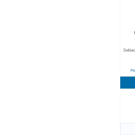
Sebiac
Pe