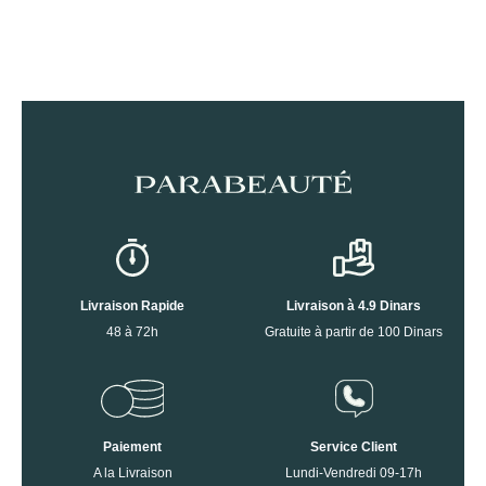
Livraison Rapide
Livraison à 4.9 Dinars
48 à 72h
Gratuite à partir de 100 Dinars
Paiement
Service Client
A la Livraison
Lundi-Vendredi 09-17h