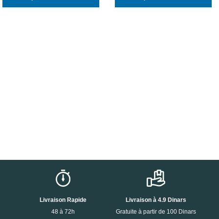
Livraison Rapide
Livraison à 4.9 Dinars
48 à 72h
Gratuite à partir de 100 Dinars