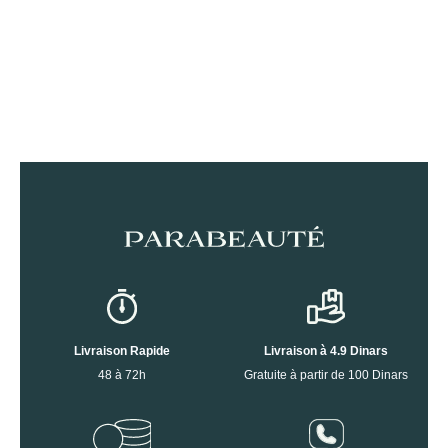
Livraison Rapide
Livraison à 4.9 Dinars
48 à 72h
Gratuite à partir de 100 Dinars