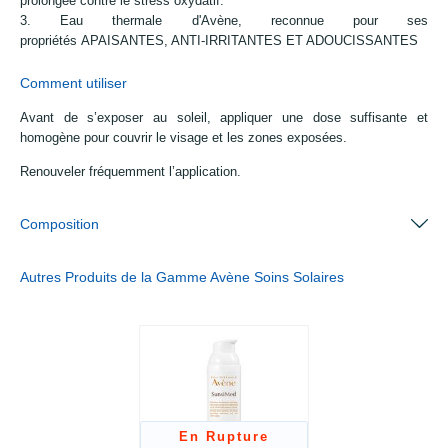
prolongée contre le stress oxydatif.
3. Eau thermale d'Avène, reconnue pour ses
propriétés APAISANTES, ANTI-IRRITANTES ET ADOUCISSANTES
Comment utiliser
Avant de s’exposer au soleil, appliquer une dose suffisante et
homogène pour couvrir le visage et les zones exposées.
Renouveler fréquemment l’application.
Composition
Autres Produits de la Gamme Avène Soins Solaires
En Rupture