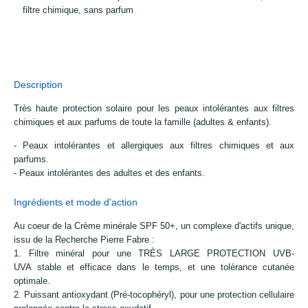
filtre chimique, sans parfum
Description
Très haute protection solaire pour les peaux intolérantes aux filtres
chimiques et aux parfums de toute la famille (adultes & enfants).
- Peaux intolérantes et allergiques aux filtres chimiques et aux
parfums.
- Peaux intolérantes des adultes et des enfants.
Ingrédients et mode d'action
Au coeur de la Crème minérale SPF 50+, un complexe d'actifs unique,
issu de la Recherche Pierre Fabre :
1. Filtre minéral pour une TRÈS LARGE PROTECTION UVB-
UVA stable et efficace dans le temps, et une tolérance cutanée
optimale.
2. Puissant antioxydant (Pré-tocophéryl), pour une protection cellulaire