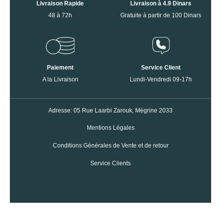
Livraison Rapide
Livraison à 4.9 Dinars
48 à 72h
Gratuite à partir de 100 Dinars
Paiement
Service Client
A la Livraison
Lundi-Vendredi 09-17h
Adresse: 05 Rue Laarbi Zarouk, Mégrine 2033
Mentions Légales
Conditions Générales de Vente et de retour
Service Clients