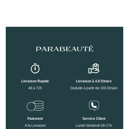
Livraison Rapide
Livraison à 4.9 Dinars
48 à 72h
Gratuite à partir de 100 Dinars
Paiement
Service Client
A la Livraison
Lundi-Vendredi 09-17h