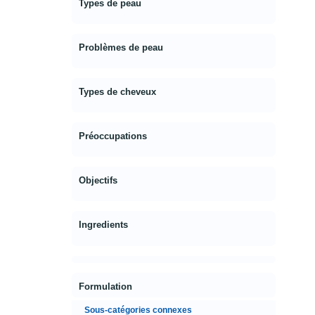
Types de peau
Problèmes de peau
Types de cheveux
Préoccupations
Objectifs
Ingredients
Formulation
Sous-catégories connexes