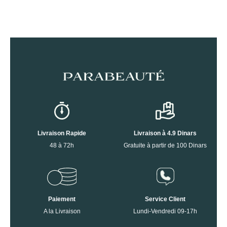
Livraison Rapide
Livraison à 4.9 Dinars
48 à 72h
Gratuite à partir de 100 Dinars
Paiement
Service Client
A la Livraison
Lundi-Vendredi 09-17h