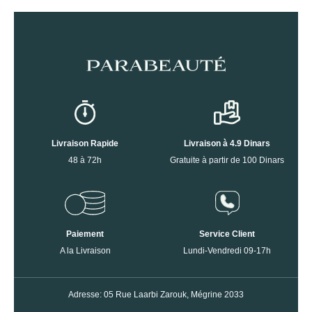
Livraison Rapide
Livraison à 4.9 Dinars
48 à 72h
Gratuite à partir de 100 Dinars
Paiement
Service Client
A la Livraison
Lundi-Vendredi 09-17h
Adresse: 05 Rue Laarbi Zarouk, Mégrine 2033