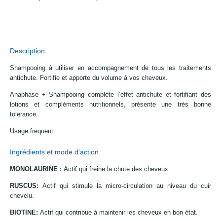
Description
Shampooing à utiliser en accompagnement de tous les traitements
antichute. Fortifie et apporte du volume à vos cheveux.
Anaphase + Shampooing complète l’effet antichute et fortifiant des
lotions et compléments nutritionnels, présente une très bonne
tolerance.
Usage frequent
Ingrédients et mode d'action
MONOLAURINE :
Actif qui freine la chute des cheveux.
RUSCUS:
Actif qui stimule la micro-circulation au niveau du cuir
chevelu.
BIOTINE:
Actif qui contribue à maintenir les cheveux en bon état.