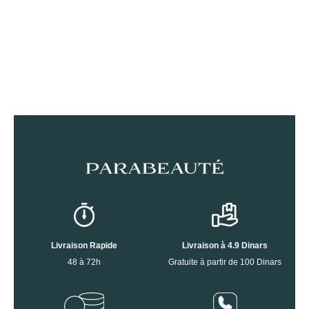
Livraison Rapide
Livraison à 4.9 Dinars
48 à 72h
Gratuite à partir de 100 Dinars