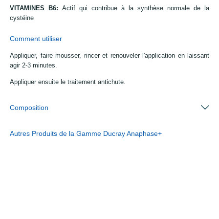
VITAMINES B6:
Actif qui contribue à la synthèse normale de la
cystéine
Comment utiliser
Appliquer, faire mousser, rincer et renouveler l'application en laissant
agir 2-3 minutes.
Appliquer ensuite le traitement antichute.
Composition
Autres Produits de la Gamme Ducray Anaphase+