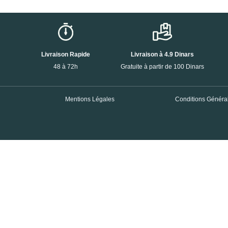
Livraison Rapide
Livraison à 4.9 Dinars
48 à 72h
Gratuite à partir de 100 Dinars
Mentions Légales
Conditions Général