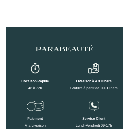
Livraison Rapide
Livraison à 4.9 Dinars
48 à 72h
Gratuite à partir de 100 Dinars
Paiement
Service Client
A la Livraison
Lundi-Vendredi 09-17h