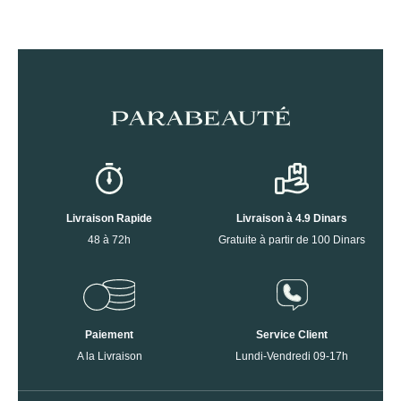
Livraison Rapide
Livraison à 4.9 Dinars
48 à 72h
Gratuite à partir de 100 Dinars
Paiement
Service Client
A la Livraison
Lundi-Vendredi 09-17h