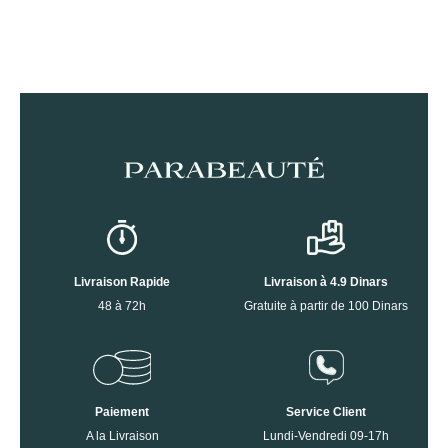
Livraison Rapide
Livraison à 4.9 Dinars
48 à 72h
Gratuite à partir de 100 Dinars
Paiement
Service Client
A la Livraison
Lundi-Vendredi 09-17h