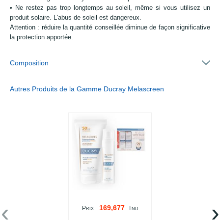
• Ne restez pas trop longtemps au soleil, même si vous utilisez un
produit solaire. L'abus de soleil est dangereux.
Attention : réduire la quantité conseillée diminue de façon significative
la protection apportée.
Composition
Autres Produits de la Gamme Ducray Melascreen
‹
›
169,677
P
T
RIX
ND