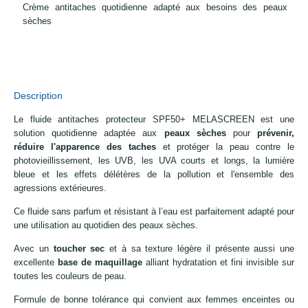
Crème antitaches quotidienne adapté aux besoins des peaux
sèches
Description
Le fluide antitaches protecteur SPF50+ MELASCREEN est une
solution quotidienne adaptée aux
peaux sèches
pour
prévenir,
réduire l'apparence des taches
et protéger la peau contre le
photovieillissement, les UVB, les UVA courts et longs, la lumière
bleue et les effets délétères de la pollution et l'ensemble des
agressions extérieures.
Ce fluide sans parfum et résistant à l’eau est parfaitement adapté pour
une utilisation au quotidien des peaux sèches.
Avec un
toucher sec
et à sa texture légère il présente aussi une
excellente
base de maquillage
alliant hydratation et fini invisible sur
toutes les couleurs de peau.
Formule de bonne tolérance qui convient aux femmes enceintes ou