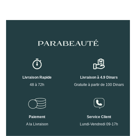
Livraison Rapide
Livraison à 4.9 Dinars
48 à 72h
Gratuite à partir de 100 Dinars
Paiement
Service Client
A la Livraison
Lundi-Vendredi 09-17h