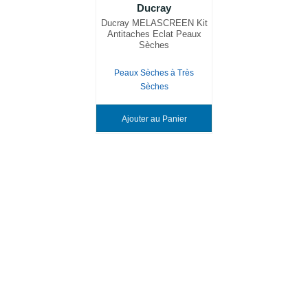
Ducray
Ducray MELASCREEN Kit
Antitaches Eclat Peaux
Sèches
Peaux Sèches à Très
Sèches
Ajouter au Panier