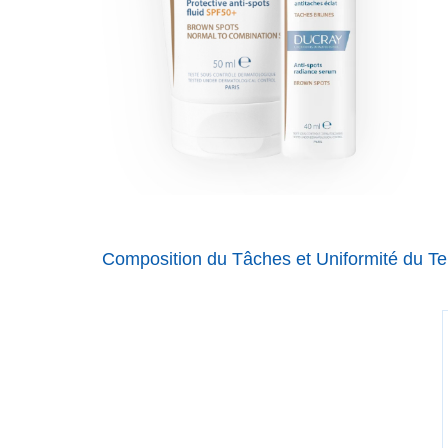
Composition du Tâches et Uniformité du T