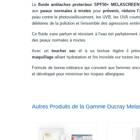
Le
fluide antitaches protecteur SPF50+ MELASCREEN
aux
peaux normales à mixtes
pour
prévenir, réduire 
peau contre le photovieillissement, les UVB, les UVA courts 
délétères de la pollution et l'ensemble des agressions extér
Ce fluide sans parfum et résistant à l’eau est parfaitement 
des peaux normales à mixtes.
Avec un
toucher sec
et à sa texture légère il prés
maquillage
alliant hydratation et fini invisible sur toutes l
Formule de bonne tolérance qui convient aux femmes ence
et développé pour minimiser les risques allergiques.
Autres Produits de la Gamme Ducray Mela