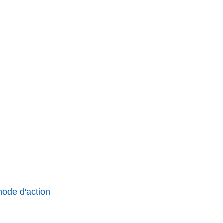
mode d'action