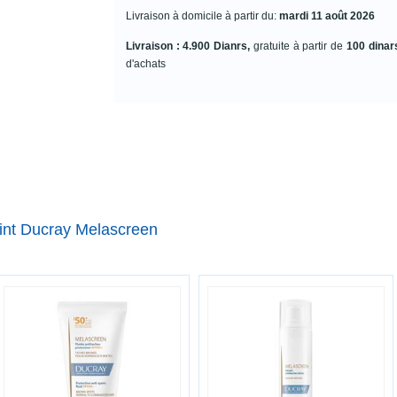
Livraison à domicile à partir du:
mardi 11 août 2026
Livraison : 4.900 Dianrs,
gratuite à partir de
100 dinar
d'achats
eint Ducray Melascreen