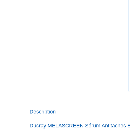
Description
Ducray MELASCREEN Sérum Antitaches Ec