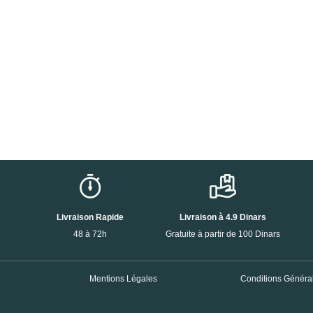
Livraison Rapide
Livraison à 4.9 Dinars
48 à 72h
Gratuite à partir de 100 Dinars
Mentions Légales
Conditions Général