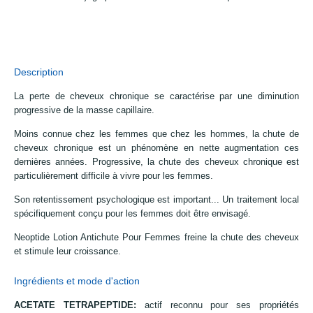
Description
La perte de cheveux chronique se caractérise par une diminution
progressive de la masse capillaire.
Moins connue chez les femmes que chez les hommes, la chute de
cheveux chronique est un phénomène en nette augmentation ces
dernières années. Progressive, la chute des cheveux chronique est
particulièrement difficile à vivre pour les femmes.
Son retentissement psychologique est important... Un traitement local
spécifiquement conçu pour les femmes doit être envisagé.
Neoptide Lotion Antichute Pour Femmes freine la chute des cheveux
et stimule leur croissance.
Ingrédients et mode d'action
ACETATE TETRAPEPTIDE:
actif reconnu pour ses propriétés