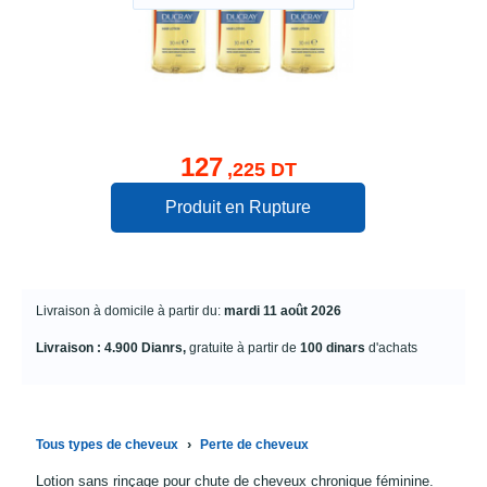
127
,225 DT
Produit en Rupture
Livraison à domicile à partir du:
mardi 11 août 2026
Livraison : 4.900 Dianrs,
gratuite à partir de
100 dinars
d'achats
›
Tous types de cheveux
Perte de cheveux
Lotion sans rinçage pour chute de cheveux chronique féminine.