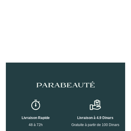
Livraison Rapide
Livraison à 4.9 Dinars
48 à 72h
Gratuite à partir de 100 Dinars