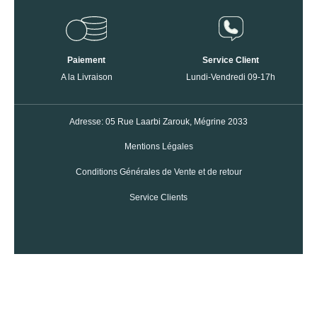
Paiement
Service Client
A la Livraison
Lundi-Vendredi 09-17h
Adresse: 05 Rue Laarbi Zarouk, Mégrine 2033
Mentions Légales
Conditions Générales de Vente et de retour
Service Clients