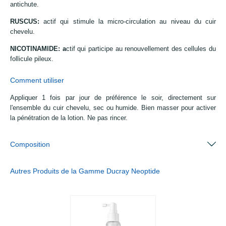
antichute.
RUSCUS:
actif qui stimule la micro-circulation au niveau du cuir
chevelu.
NICOTINAMIDE: a
ctif qui participe au renouvellement des cellules du
follicule pileux.
Comment utiliser
Appliquer 1 fois par jour de préférence le soir, directement sur
l'ensemble du cuir chevelu, sec ou humide. Bien masser pour activer
la pénétration de la lotion. Ne pas rincer.
Composition
Autres Produits de la Gamme Ducray Neoptide