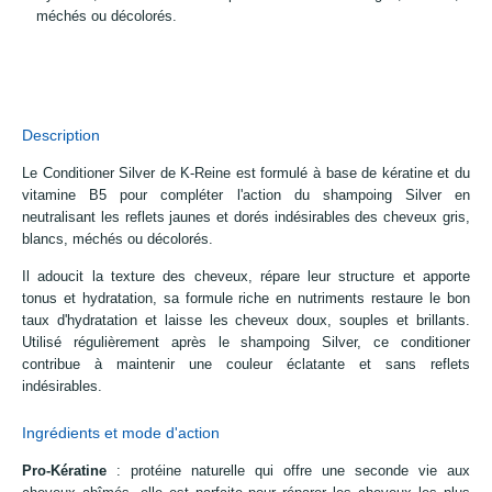
méchés ou décolorés.
Description
Le Conditioner Silver de K-Reine est formulé à base de kératine et du
vitamine B5 pour compléter l'action du shampoing Silver en
neutralisant les reflets jaunes et dorés indésirables des cheveux gris,
blancs, méchés ou décolorés.
Il adoucit la texture des cheveux, répare leur structure et apporte
tonus et hydratation, sa formule riche en nutriments restaure le bon
taux d'hydratation et laisse les cheveux doux, souples et brillants.
Utilisé régulièrement après le shampoing Silver, ce conditioner
contribue à maintenir une couleur éclatante et sans reflets
indésirables.
Ingrédients et mode d'action
Pro-Kératine
: protéine naturelle qui offre une seconde vie aux