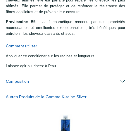
cheveux abîmés, elle est parfaite pour réparer les cheveux les plus
abîmés, Elle permet de protéger et de renforcer la résistance des
fibres capillaires et de prévenir leur cassure.
Provitamine B5
: actif cosmétique reconnu par ses propriétés
nourrissantes et émollientes exceptionnelles , très bénéfiques pour
entretenir les cheveux cassants et secs.
Comment utiliser
Appliquer ce conditioner sur les racines et longueurs.
Laissez agir pui rincez à l'eau.
Composition
Autres Produits de la Gamme K-reine Silver