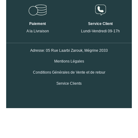
Paiement
Service Client
A la Livraison
Lundi-Vendredi 09-17h
Adresse: 05 Rue Laarbi Zarouk, Mégrine 2033
Mentions Légales
Conditions Générales de Vente et de retour
Service Clients