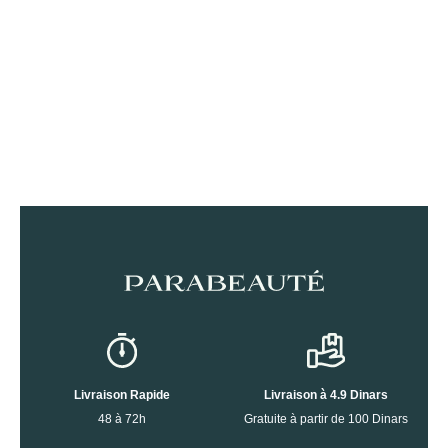
Livraison Rapide
Livraison à 4.9 Dinars
48 à 72h
Gratuite à partir de 100 Dinars