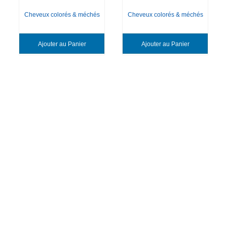
Cheveux colorés & méchés
Cheveux colorés & méchés
Ajouter au Panier
Ajouter au Panier