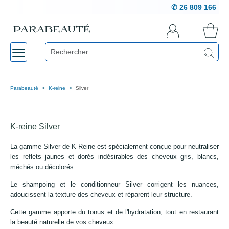
✆ 26 809 166
Parabeauté
K-reine
Silver
K-reine Silver
La gamme Silver de K-Reine est spécialement conçue pour neutraliser
les reflets jaunes et dorés indésirables des cheveux gris, blancs,
méchés ou décolorés.
Le shampoing et le conditionneur Silver corrigent les nuances,
adoucissent la texture des cheveux et réparent leur structure.
Cette gamme apporte du tonus et de l'hydratation, tout en restaurant
la beauté naturelle de vos cheveux.