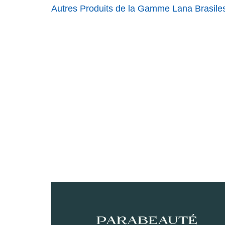
Autres Produits de la Gamme Lana Brasile