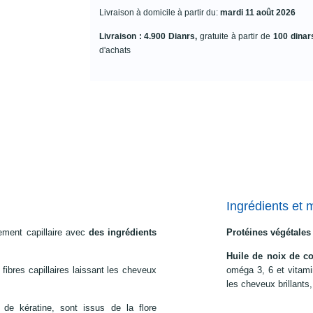
Livraison à domicile à partir du:
mardi 11 août 2026
Livraison : 4.900 Dianrs,
gratuite à partir de
100 dinar
d'achats
Ingrédients et 
ement capillaire avec
des ingrédients
Protéines végétales
Huile de noix de c
fibres capillaires laissant les cheveux
oméga 3, 6 et vitamin
les cheveux brillants,
 de kératine, sont issus de la flore