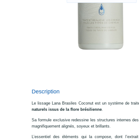
Description
Le lissage Lana Brasiles Coconut est un système de trait
naturels issus de la flore brésilienne
.
Sa formule exclusive redessine les structures internes des 
magnifiquement alignés, soyeux et brillants.
L’essentiel des éléments qui la compose, dont l’extrait