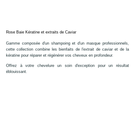
Rose Baie Kératine et extraits de Caviar
Gamme composée d'un shampoing et d'un masque professionnels,
cette collection combine les bienfaits de l'extrait de caviar et de la
kératine pour réparer et régénérer vos cheveux en profondeur.
Offrez à votre chevelure un soin d'exception pour un résultat
éblouissant.