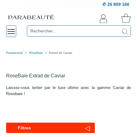
✆ 26 809 166
Parabeauté
RoseBaie
Extrait de Caviar
RoseBaie Extrait de Caviar
Laissez-vous tenter par le luxe ultime avec la gamme Caviar de
Rosebaie !
◁
Filtres