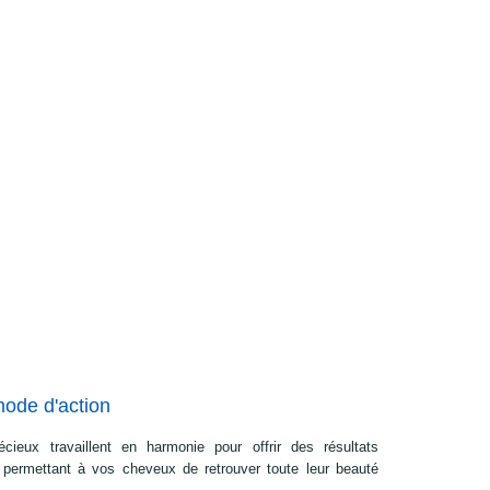
mode d'action
écieux travaillent en harmonie pour offrir des résultats
, permettant à vos cheveux de retrouver toute leur beauté