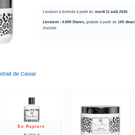
Livraison à domicile à partir du:
mardi 11 août 2026
Livraison : 4.900 Dianrs,
gratuite à partir de
100 dinar
d'achats
trait de Caviar
En Rupture