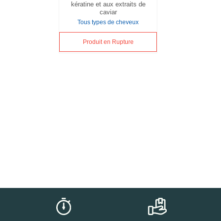
kératine et aux extraits de
caviar
Tous types de cheveux
Produit en Rupture