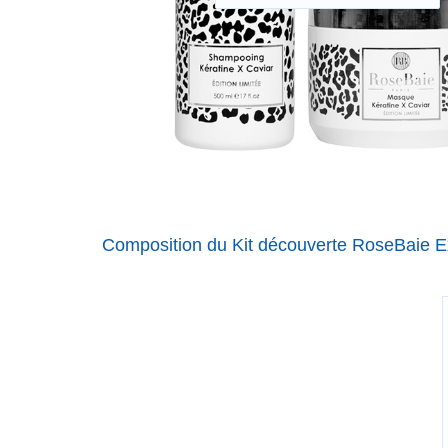
Composition du Kit découverte RoseBaie Ex