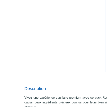
Description
Vivez une expérience capillaire premium avec ce pack Rose
caviar, deux ingrédients précieux connus pour leurs bienfait