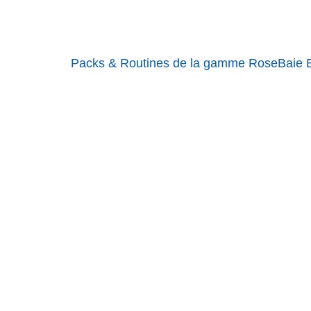
Packs & Routines de la gamme RoseBaie Ex