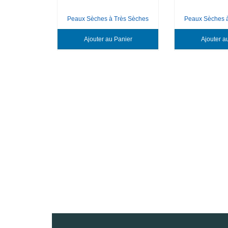
Peaux Sèches à Très Sèches
Peaux Sèches 
Ajouter au Panier