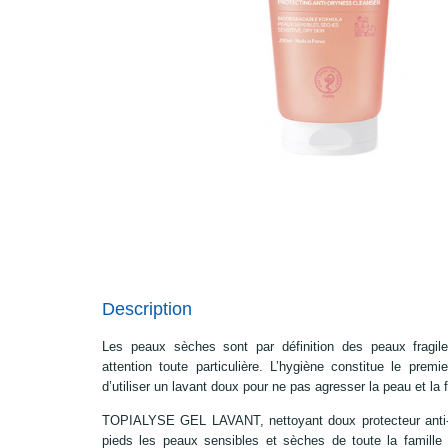
Description
Les peaux sèches sont par définition des peaux fragile
attention toute particulière. L’hygiène constitue le premi
d’utiliser un lavant doux pour ne pas agresser la peau et la
TOPIALYSE GEL LAVANT, nettoyant doux protecteur anti-
pieds les peaux sensibles et sèches de toute la famille