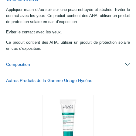
Appliquer matin et/ou soir sur une peau nettoyée et séchée. Eviter le
contact avec les yeux. Ce produit contient des AHA, utiliser un produit
de protection solaire en cas d’exposition.
Eviter le contact avec les yeux.
Ce produit contient des AHA, utiliser un produit de protection solaire
en cas d’exposition.
Composition
Autres Produits de la Gamme Uriage Hyséac