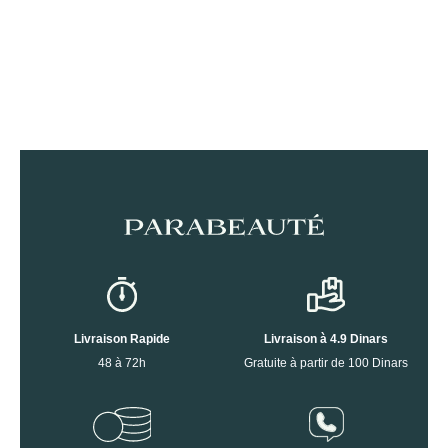
Livraison Rapide
Livraison à 4.9 Dinars
48 à 72h
Gratuite à partir de 100 Dinars