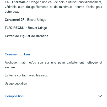
Eau Thermale d’Uriage
: une eau de soin à utiliser quotidiennement,
véritable cure d'oligo-éléments et de minéraux, source d'éclat pour
votre peau.
Cerasterol-2F
: Brevet Uriage
TLR2-REGUL
: Brevet Uriage
Extrait de Figuier de Barbarie
Comment utiliser
Appliquer matin et/ou soir sur une peau parfaitement nettoyée et
séchée.
Eviter le contact avec les yeux.
Usage quotidien
Composition