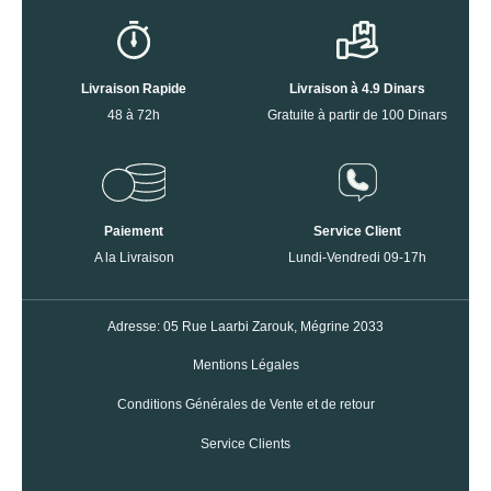
Livraison Rapide
Livraison à 4.9 Dinars
48 à 72h
Gratuite à partir de 100 Dinars
Paiement
Service Client
A la Livraison
Lundi-Vendredi 09-17h
Adresse: 05 Rue Laarbi Zarouk, Mégrine 2033
Mentions Légales
Conditions Générales de Vente et de retour
Service Clients