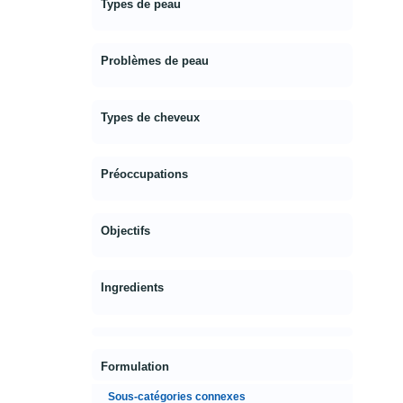
Types de peau
Problèmes de peau
Types de cheveux
Préoccupations
Objectifs
Ingredients
Formulation
Sous-catégories connexes