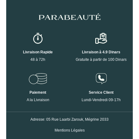
Livraison Rapide
Livraison à 4.9 Dinars
48 à 72h
Gratuite à partir de 100 Dinars
Paiement
Service Client
A la Livraison
Lundi-Vendredi 09-17h
Adresse: 05 Rue Laarbi Zarouk, Mégrine 2033
Mentions Légales