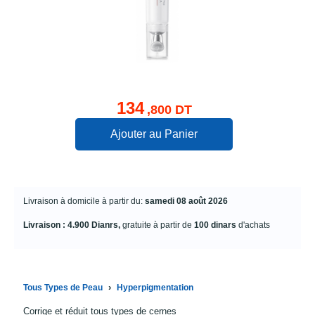
134
,800 DT
Ajouter au Panier
Livraison à domicile à partir du:
samedi 08 août 2026
Livraison : 4.900 Dianrs,
gratuite à partir de
100 dinars
d'achats
›
Tous Types de Peau
Hyperpigmentation
Corrige et réduit tous types de cernes