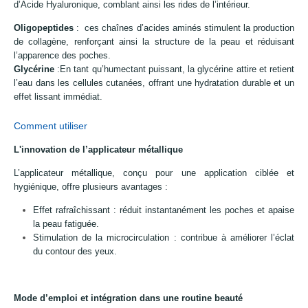
d’Acide Hyaluronique, comblant ainsi les rides de l’intérieur.
Oligopeptides
: ces chaînes d’acides aminés stimulent la production
de collagène, renforçant ainsi la structure de la peau et réduisant
l’apparence des poches.
Glycérine
:En tant qu’humectant puissant, la glycérine attire et retient
l’eau dans les cellules cutanées, offrant une hydratation durable et un
effet lissant immédiat.
Comment utiliser
L'innovation de l’applicateur métallique
L’applicateur métallique, conçu pour une application ciblée et
hygiénique, offre plusieurs avantages :
Effet rafraîchissant : réduit instantanément les poches et apaise
la peau fatiguée.
Stimulation de la microcirculation : contribue à améliorer l’éclat
du contour des yeux.
Mode d’emploi et intégration dans une routine beauté