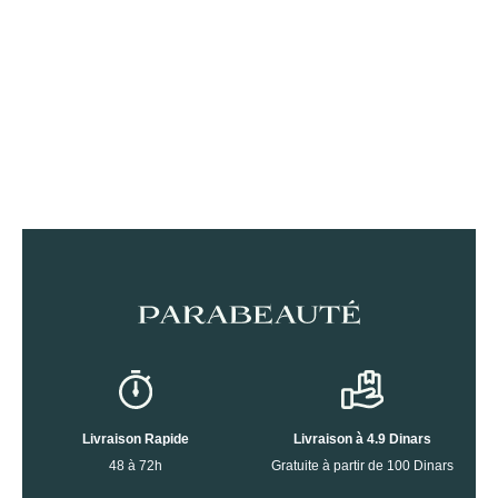
Livraison Rapide
Livraison à 4.9 Dinars
48 à 72h
Gratuite à partir de 100 Dinars