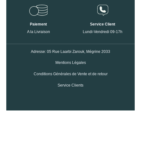
Paiement
Service Client
A la Livraison
Lundi-Vendredi 09-17h
Adresse: 05 Rue Laarbi Zarouk, Mégrine 2033
Mentions Légales
Conditions Générales de Vente et de retour
Service Clients