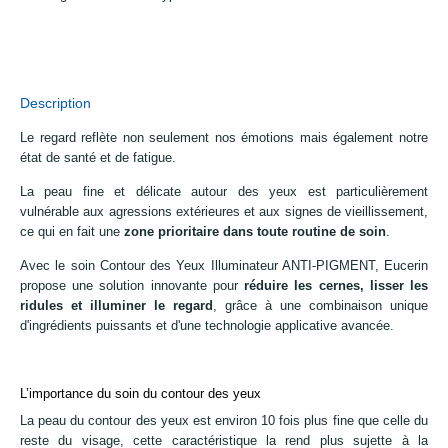
Description
Le regard reflète non seulement nos émotions mais également notre
état de santé et de fatigue.
La peau fine et délicate autour des yeux est particulièrement
vulnérable aux agressions extérieures et aux signes de vieillissement,
ce qui en fait une
zone prioritaire dans toute routine de soin
.
Avec le soin Contour des Yeux Illuminateur ANTI-PIGMENT, Eucerin
propose une solution innovante pour
réduire les cernes, lisser les
ridules et illuminer le regard
, grâce à une combinaison unique
d'ingrédients puissants et d'une technologie applicative avancée.
L’importance du soin du contour des yeux
La peau du contour des yeux est environ 10 fois plus fine que celle du
reste du visage, cette caractéristique la rend plus sujette à la