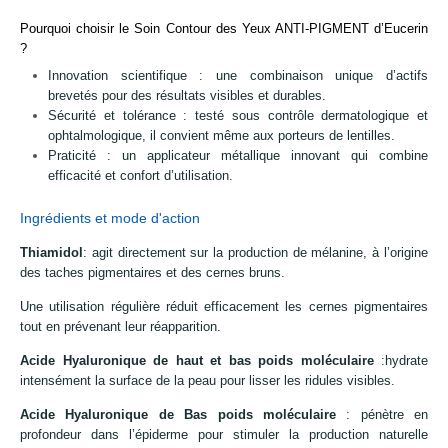
Pourquoi choisir le Soin Contour des Yeux ANTI-PIGMENT d’Eucerin
?
Innovation scientifique : une combinaison unique d’actifs
brevetés pour des résultats visibles et durables.
Sécurité et tolérance : testé sous contrôle dermatologique et
ophtalmologique, il convient même aux porteurs de lentilles.
Praticité : un applicateur métallique innovant qui combine
efficacité et confort d’utilisation.
Ingrédients et mode d'action
Thiamidol
: agit directement sur la production de mélanine, à l’origine
des taches pigmentaires et des cernes bruns.
Une utilisation régulière réduit efficacement les cernes pigmentaires
tout en prévenant leur réapparition.
Acide Hyaluronique de haut et bas poids moléculaire
:hydrate
intensément la surface de la peau pour lisser les ridules visibles.
Acide Hyaluronique de Bas poids moléculaire
: pénètre en
profondeur dans l’épiderme pour stimuler la production naturelle