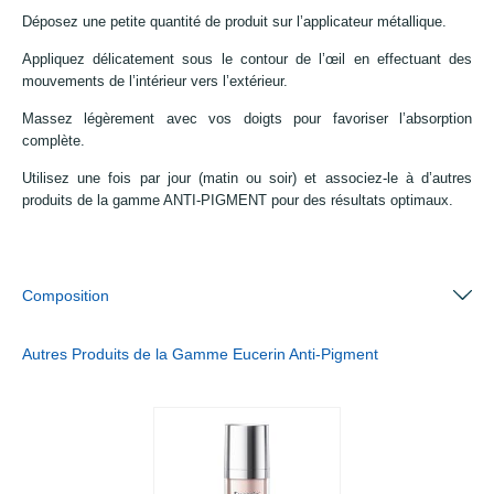
Déposez une petite quantité de produit sur l’applicateur métallique.
Appliquez délicatement sous le contour de l’œil en effectuant des
mouvements de l’intérieur vers l’extérieur.
Massez légèrement avec vos doigts pour favoriser l’absorption
complète.
Utilisez une fois par jour (matin ou soir) et associez-le à d’autres
produits de la gamme ANTI-PIGMENT pour des résultats optimaux.
Composition
Autres Produits de la Gamme Eucerin Anti-Pigment