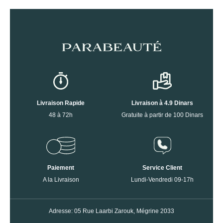
Livraison Rapide
Livraison à 4.9 Dinars
48 à 72h
Gratuite à partir de 100 Dinars
Paiement
Service Client
A la Livraison
Lundi-Vendredi 09-17h
Adresse: 05 Rue Laarbi Zarouk, Mégrine 2033