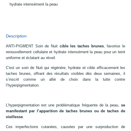
hydrate intensément la peau
Description
ANTI-PIGMENT Soin de Nuit
cible les taches brunes
, favorise le
renouvellement cellulaire et hydrate intensément la peau pour un teint
uniforme et éclatant au réveil.
C'est un soin de Nuit qui régénère, hydrate et cible efficacement les
taches brunes, offrant des résultats visibles dès deux semaines, il
s’inscrit comme un allié de choix dans la lutte contre
l’hyperpigmentation.
L’hyperpigmentation est une problématique fréquente de la peau,
se
manifestant par l’apparition de taches brunes ou de taches de
vieillesse
.
Ces imperfections cutanées, causées par une surproduction de