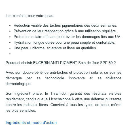
Les bienfaits pour votre peau:
Réduction visible des taches pigmentaires dès deux semaines.
Prévention de leur réapparition grâce à une utilisation régulière.
Protection solaire efficace pour éviter les dommages liés aux UV.
Hydratation longue durée pour une peau souple et confortable.
Une peau uniforme, éclatante et lisse au quotidien.
Pourquoi choisir EUCERIN ANTI-PIGMENT Soin de Jour SPF 30 ?
Avec son double bénéfice anti-taches et protection solaire, ce soin se
démarque par sa technologie innovante et sa tolérance
dermatologique.
Son ingrédient phare, le Thiamidol, garantit des résultats visibles
rapidement, tandis que la Licochalcone A offre une défense puissante
contre les radicaux libres. Convient à tous les types de peau, même
les plus sensibles.
Ingrédients et mode d'action