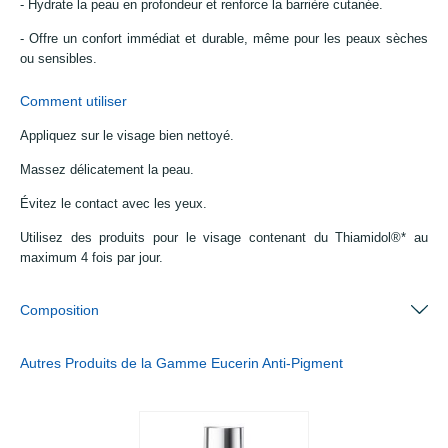
- Hydrate la peau en profondeur et renforce la barrière cutanée.
- Offre un confort immédiat et durable, même pour les peaux sèches
ou sensibles.
Comment utiliser
Appliquez sur le visage bien nettoyé.
Massez délicatement la peau.
Évitez le contact avec les yeux.
Utilisez des produits pour le visage contenant du Thiamidol®* au
maximum 4 fois par jour.
Composition
Autres Produits de la Gamme Eucerin Anti-Pigment