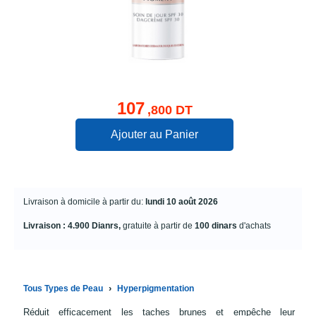
107
,800 DT
Ajouter au Panier
Livraison à domicile à partir du:
lundi 10 août 2026
Livraison : 4.900 Dianrs,
gratuite à partir de
100 dinars
d'achats
›
Tous Types de Peau
Hyperpigmentation
Réduit efficacement les taches brunes et empêche leur