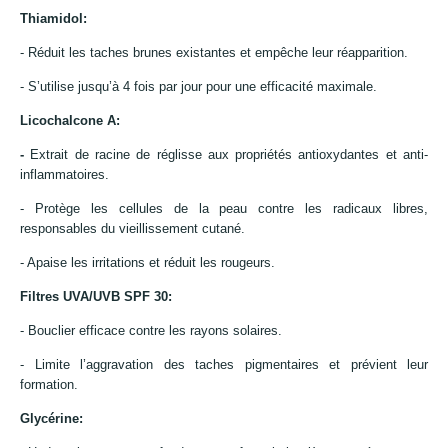
Thiamidol:
- Réduit les taches brunes existantes et empêche leur réapparition.
- S’utilise jusqu’à 4 fois par jour pour une efficacité maximale.
Licochalcone A:
-
Extrait de racine de réglisse aux propriétés antioxydantes et anti-
inflammatoires.
- Protège les cellules de la peau contre les radicaux libres,
responsables du vieillissement cutané.
- Apaise les irritations et réduit les rougeurs.
Filtres UVA/UVB SPF 30:
- Bouclier efficace contre les rayons solaires.
- Limite l’aggravation des taches pigmentaires et prévient leur
formation.
Glycérine: