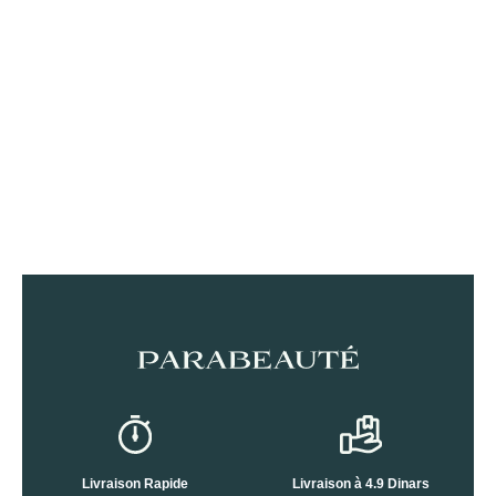
Livraison Rapide
Livraison à 4.9 Dinars