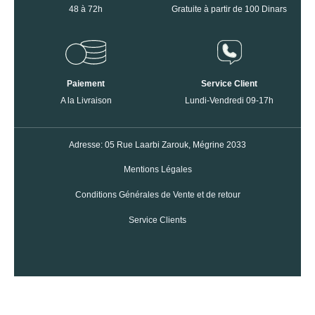
48 à 72h
Gratuite à partir de 100 Dinars
Paiement
Service Client
A la Livraison
Lundi-Vendredi 09-17h
Adresse: 05 Rue Laarbi Zarouk, Mégrine 2033
Mentions Légales
Conditions Générales de Vente et de retour
Service Clients