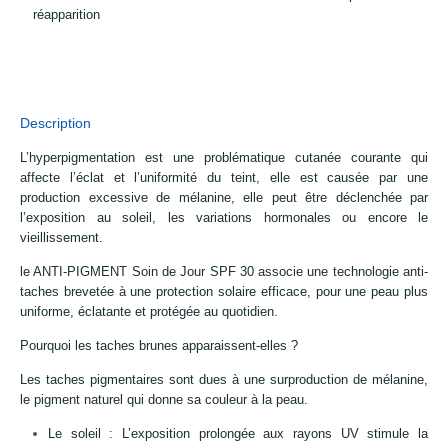
réapparition
Description
L’hyperpigmentation est une problématique cutanée courante qui
affecte l’éclat et l’uniformité du teint, elle est causée par une
production excessive de mélanine, elle peut être déclenchée par
l’exposition au soleil, les variations hormonales ou encore le
vieillissement.
le ANTI-PIGMENT Soin de Jour SPF 30 associe une technologie anti-
taches brevetée à une protection solaire efficace, pour une peau plus
uniforme, éclatante et protégée au quotidien.
Pourquoi les taches brunes apparaissent-elles ?
Les taches pigmentaires sont dues à une surproduction de mélanine,
le pigment naturel qui donne sa couleur à la peau.
Le soleil : L’exposition prolongée aux rayons UV stimule la